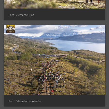
Foto: Clemente Díaz
Foto: Eduardo Hernández