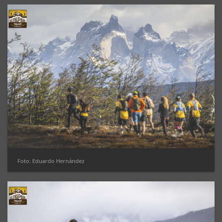
Foto: Eduardo Hernández