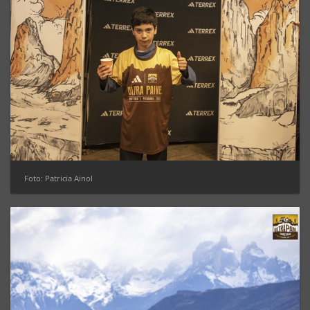
Foto: Patricia Ainol