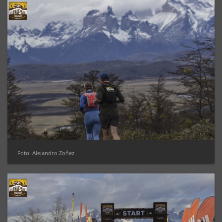
Foto: Alejandro Zoñez