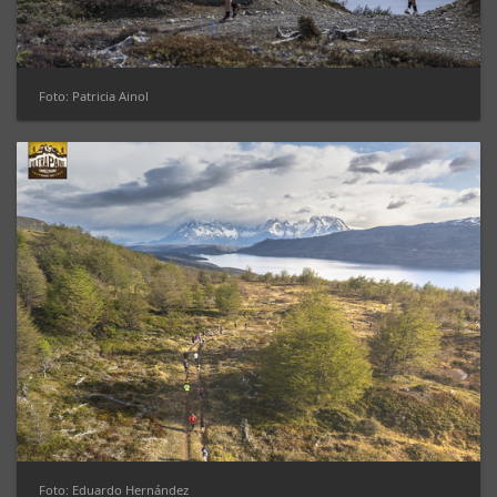
Foto: Patricia Ainol
Foto: Eduardo Hernández