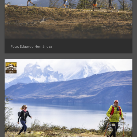
Foto: Eduardo Hernández