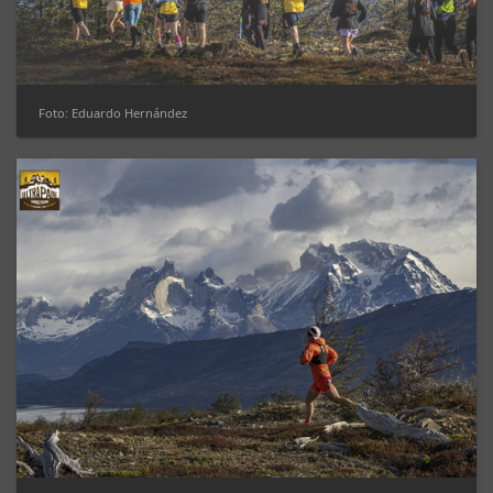
Foto: Eduardo Hernández