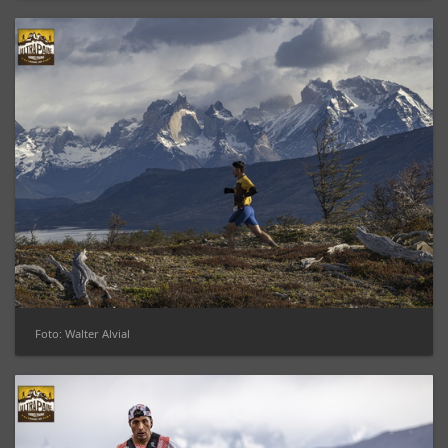
Foto: Walter Alvial