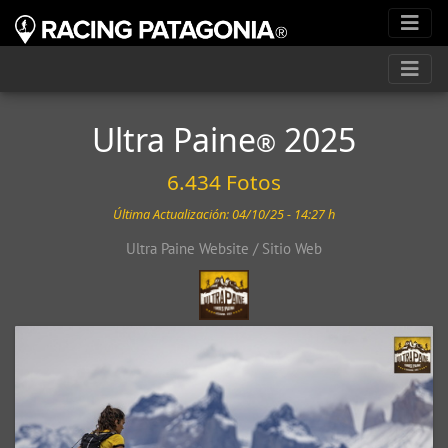
Ultra Paine
2025
®
6.434 Fotos
Última Actualización: 04/10/25 - 14:27 h
Ultra Paine Website / Sitio Web