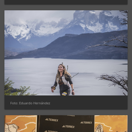
Foto: Eduardo Hernández