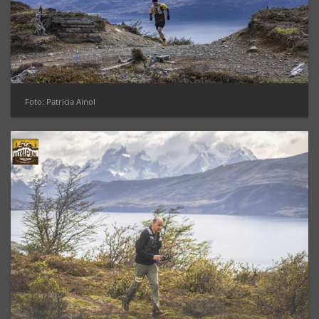
Foto: Patricia Ainol