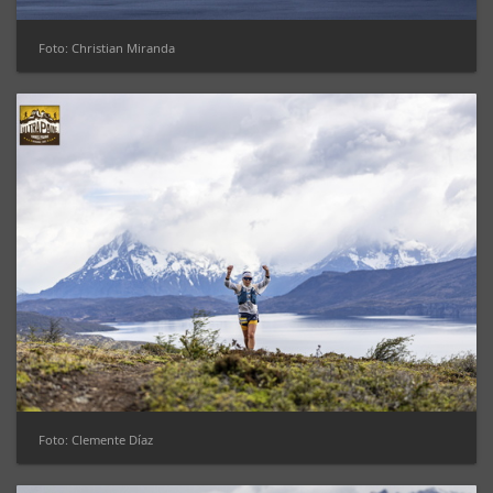
Foto: Christian Miranda
Foto: Clemente Díaz