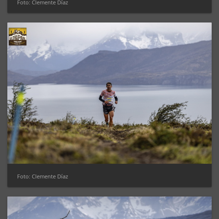
Foto: Clemente Díaz
Foto: Clemente Díaz