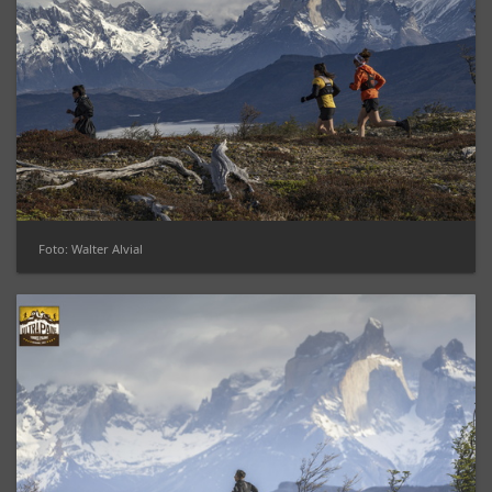
Foto: Walter Alvial