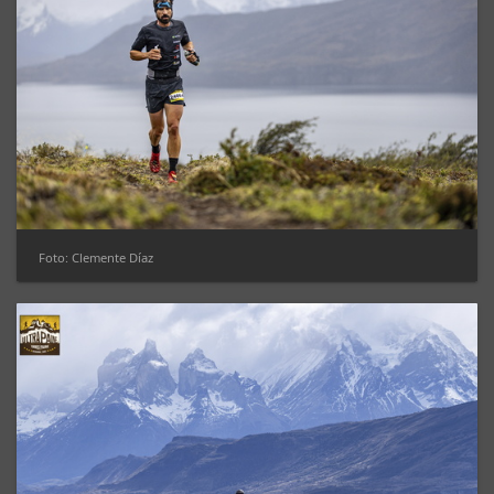
Foto: Clemente Díaz