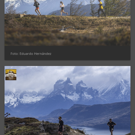
Foto: Eduardo Hernández