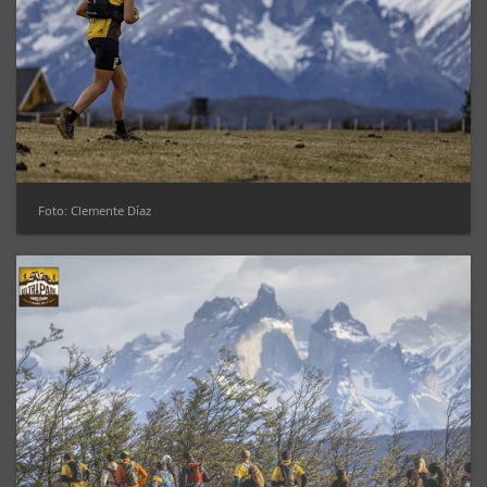
Foto: Clemente Díaz