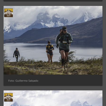
Foto: Guillermo Salgado