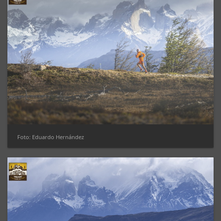
Foto: Eduardo Hernández