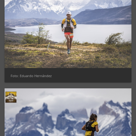
Foto: Eduardo Hernández