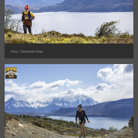
Foto: Clemente Díaz