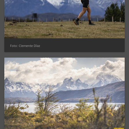
Foto: Clemente Díaz