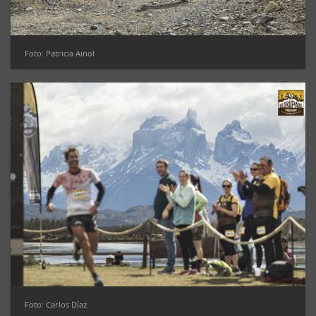
Foto: Patricia Ainol
Foto: Carlos Díaz