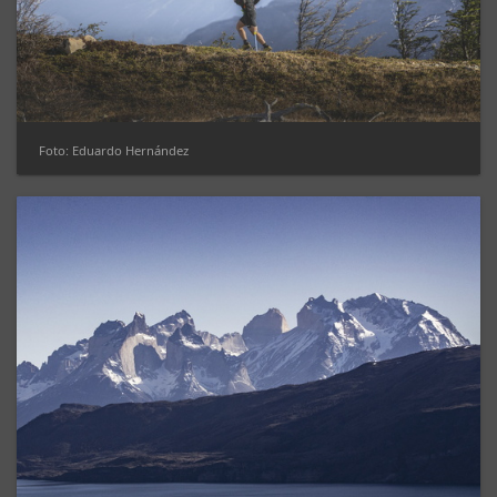
Foto: Eduardo Hernández