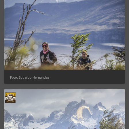
Foto: Eduardo Hernández