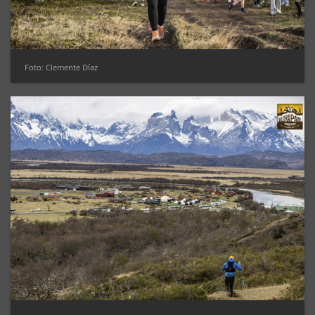
Foto: Clemente Díaz