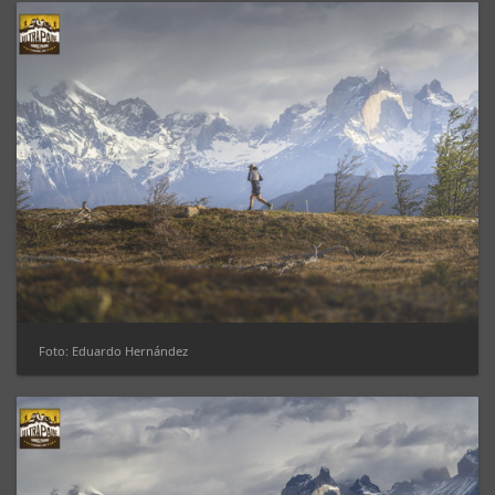
Foto: Eduardo Hernández