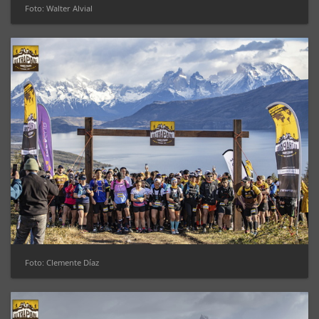
Foto: Walter Alvial
Foto: Clemente Díaz