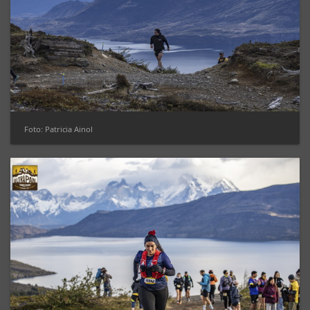
Foto: Patricia Ainol