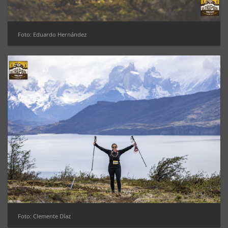
Foto: Eduardo Hernández
Foto: Clemente Díaz