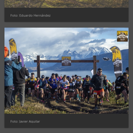
Foto: Eduardo Hernández
Foto: Javier Aguilar