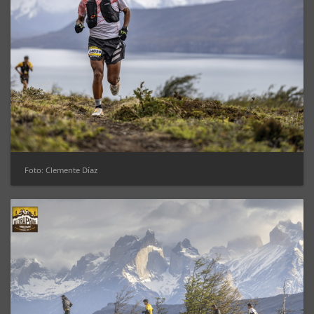
Foto: Clemente Díaz