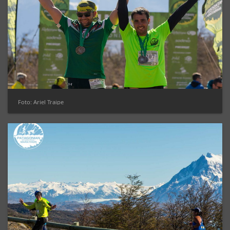
Foto: Ariel Traipe