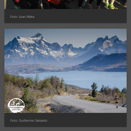
Foto: Juan Mata
Foto: Guillermo Salgado