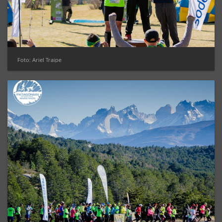
Foto: Ariel Traipe