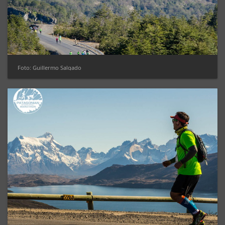
Foto: Guillermo Salgado