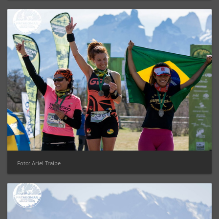
Foto: Ariel Traipe