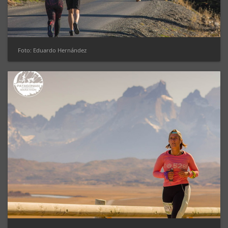
Foto: Eduardo Hernández