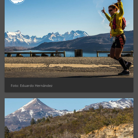
Foto: Eduardo Hernández