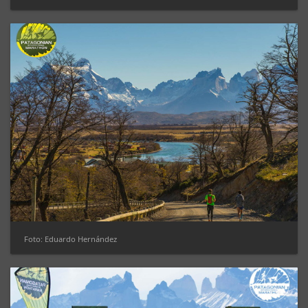
Foto: Eduardo Hernández