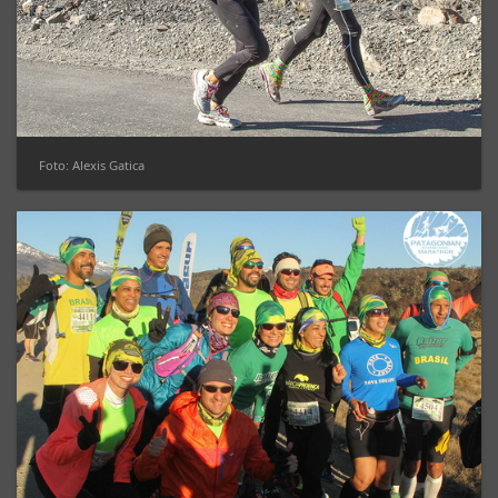
Foto: Alexis Gatica