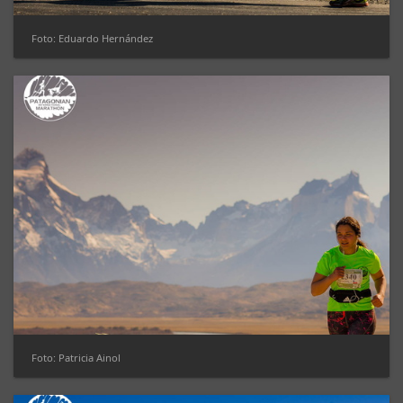
Foto: Eduardo Hernández
Foto: Patricia Ainol