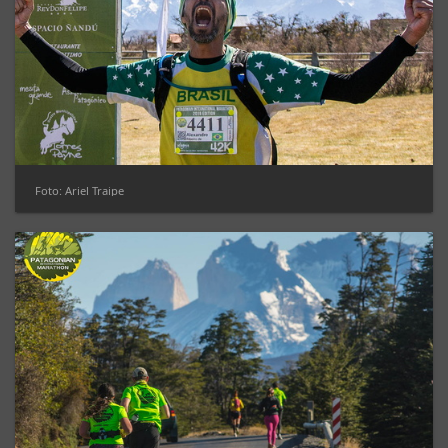
Foto: Ariel Traipe