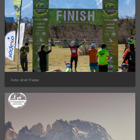
Foto: Ariel Traipe