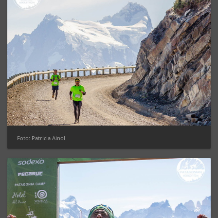
Foto: Patricia Ainol