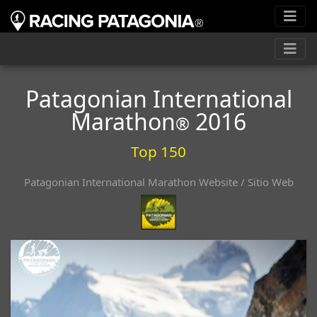
Patagonian International
Marathon
2016
®
Top 150
Patagonian International Marathon Website / Sitio Web