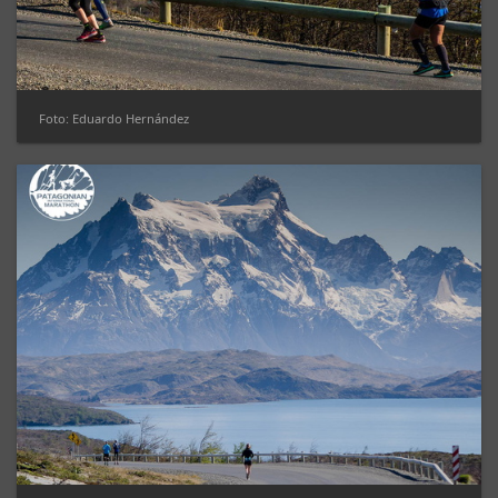
Foto: Eduardo Hernández