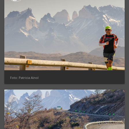
Foto: Patricia Ainol