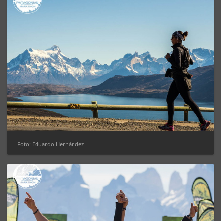
Foto: Eduardo Hernández