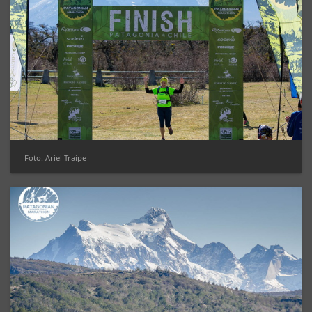
Foto: Ariel Traipe