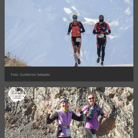
Foto: Guillermo Salgado