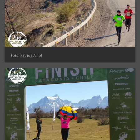
Foto: Patricia Ainol