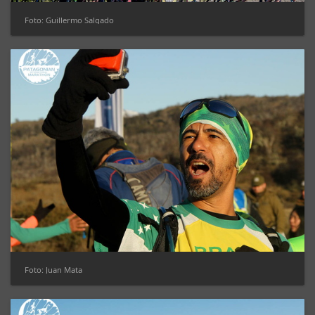
Foto: Guillermo Salgado
Foto: Juan Mata