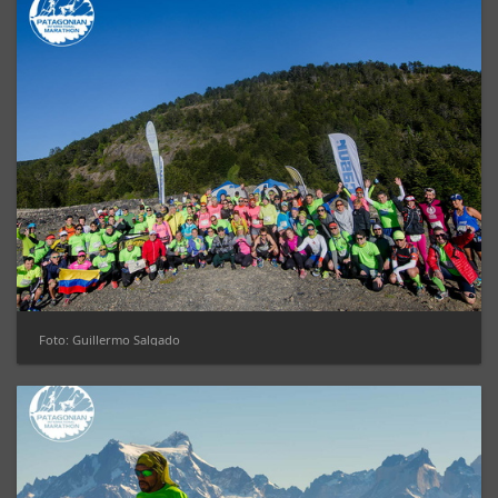
Foto: Guillermo Salgado