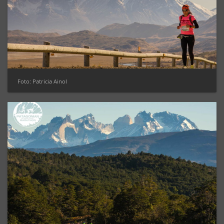
Foto: Patricia Ainol