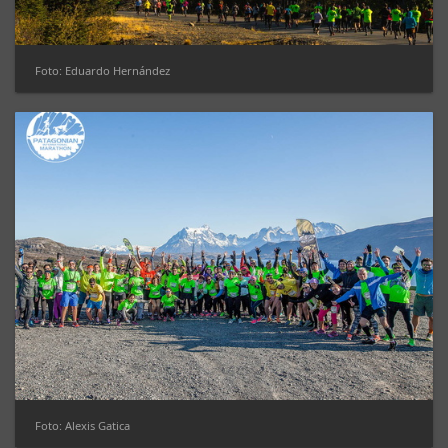
Foto: Eduardo Hernández
Foto: Alexis Gatica