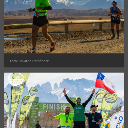
Foto: Eduardo Hernández