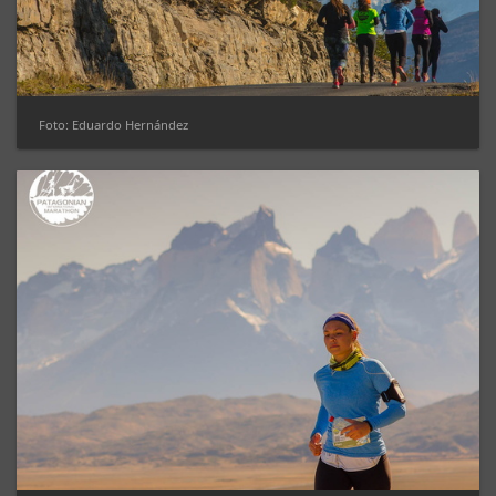
Foto: Eduardo Hernández