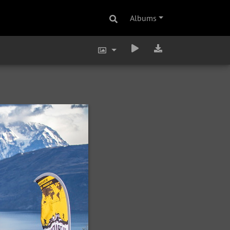
Albums