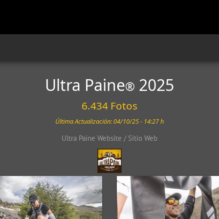
Ultra Paine
2025
®
6.434 Fotos
Última Actualización: 04/10/25 - 14:27 h
Ultra Paine Website / Sitio Web