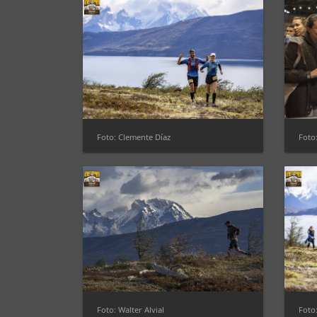
Foto: Clemente Díaz
Foto
Foto: Walter Alvial
Foto