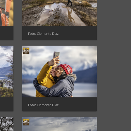
Foto: Clemente Díaz
Foto: Clemente Díaz