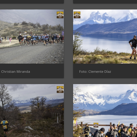
: Christian Miranda
Foto: Clemente Díaz