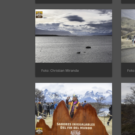
Foto: Christian Miranda
Foto