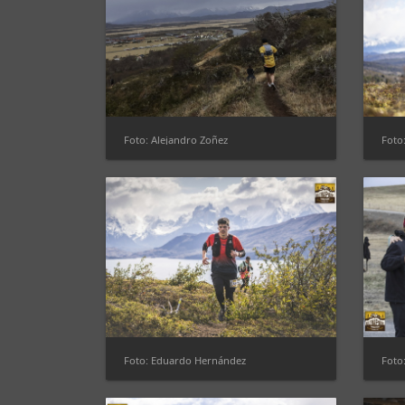
Foto: Alejandro Zoñez
Foto
Foto: Eduardo Hernández
Foto