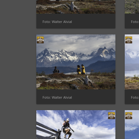
Foto: Walter Alvial
Foto
Foto: Walter Alvial
Foto