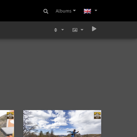
Albums