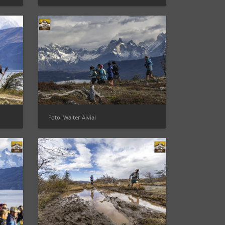
Foto: Walter Alvial