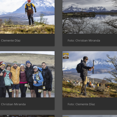
: Clemente Díaz
Foto: Christian Miranda
: Christian Miranda
Foto: Clemente Díaz