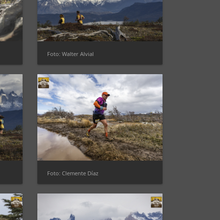
Foto: Walter Alvial
Foto: Clemente Díaz