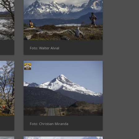
Foto: Walter Alvial
Foto: Christian Miranda