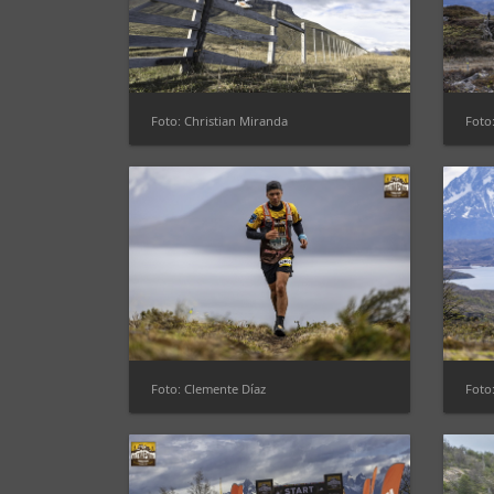
Foto: Christian Miranda
Foto:
Foto: Clemente Díaz
Foto