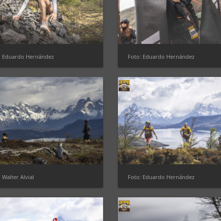
: Eduardo Hernández
Foto: Eduardo Hernández
 Walter Alvial
Foto: Eduardo Hernández