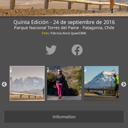
Quinta Edición - 24 de septiembre de 2016
Parque Nacional Torres del Paine - Patagonia, Chile
Foto
: Patricia Ainol (paai5384)
Information