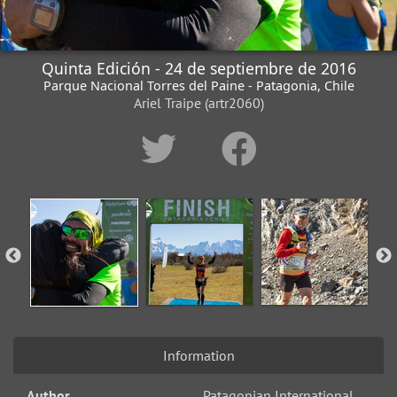
Quinta Edición - 24 de septiembre de 2016
Parque Nacional Torres del Paine - Patagonia, Chile
Ariel Traipe (artr2060)
Information
Author
Patagonian International