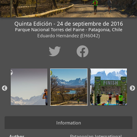
Quinta Edición - 24 de septiembre de 2016
Parque Nacional Torres del Paine - Patagonia, Chile
Eduardo Hernández (EH6042)
Information
Author
Patagonian International