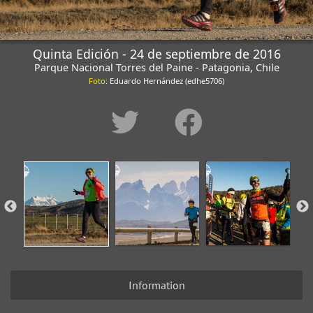
Quinta Edición - 24 de septiembre de 2016
Parque Nacional Torres del Paine - Patagonia, Chile
Foto
: Eduardo Hernández (edhe5706)
Information