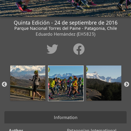
Quinta Edición - 24 de septiembre de 2016
Parque Nacional Torres del Paine - Patagonia, Chile
Eduardo Hernández (EH5823)
Information
Author
Patagonian International