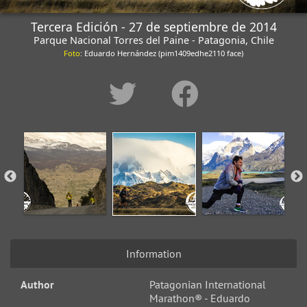
Tercera Edición - 27 de septiembre de 2014
Parque Nacional Torres del Paine - Patagonia, Chile
Foto
: Eduardo Hernández (pim1409edhe2110 face)
Information
Author
Patagonian International
Marathon® - Eduardo