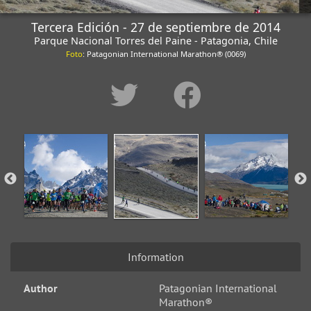
Tercera Edición - 27 de septiembre de 2014
Parque Nacional Torres del Paine - Patagonia, Chile
Foto
: Patagonian International Marathon® (0069)
Information
Author
Patagonian International
Marathon®