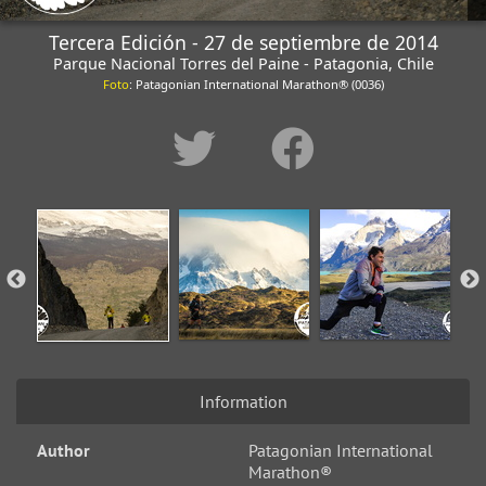
Tercera Edición - 27 de septiembre de 2014
Parque Nacional Torres del Paine - Patagonia, Chile
Foto
: Patagonian International Marathon® (0036)
Information
Author
Patagonian International
Marathon®