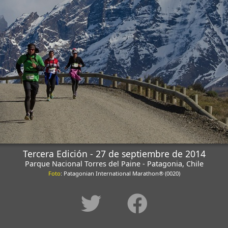
Tercera Edición - 27 de septiembre de 2014
Parque Nacional Torres del Paine - Patagonia, Chile
Foto
: Patagonian International Marathon® (0020)