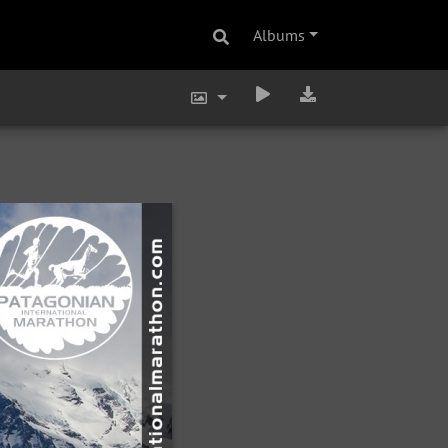
Albums