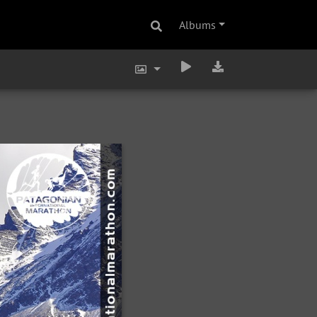
Albums