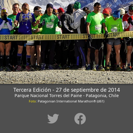
Tercera Edición - 27 de septiembre de 2014
Parque Nacional Torres del Paine - Patagonia, Chile
Foto
: Patagonian International Marathon® (d61)