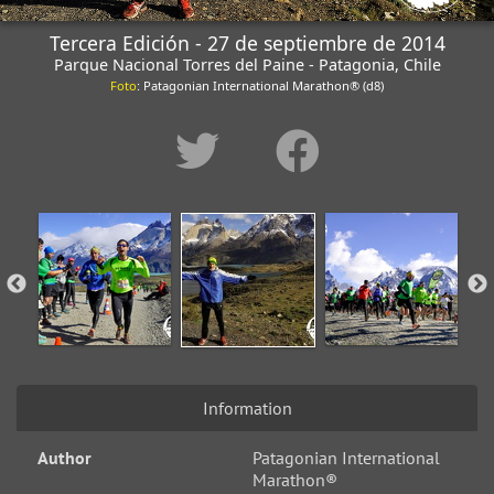
Tercera Edición - 27 de septiembre de 2014
Parque Nacional Torres del Paine - Patagonia, Chile
Foto
: Patagonian International Marathon® (d8)
Information
Author
Patagonian International
Marathon®