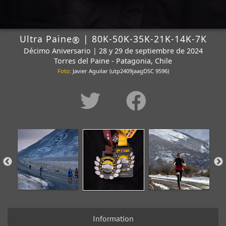
Ultra Paine
| 80K-50K-35K-21K-14K-7K
®
Décimo Aniversario | 28 y 29 de septiembre de 2024
Torres del Paine - Patagonia, Chile
Foto
: Javier Aguilar (utp2409jaagDSC 9596)
Information