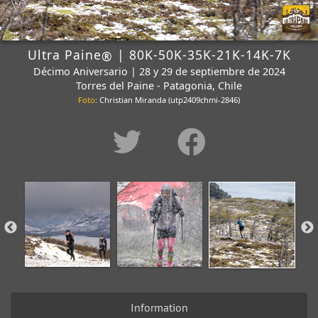
Ultra Paine
| 80K-50K-35K-21K-14K-7K
®
Décimo Aniversario | 28 y 29 de septiembre de 2024
Torres del Paine - Patagonia, Chile
Foto
: Christian Miranda (utp2409chmi-2846)
Information