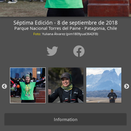
Séptima Edición - 8 de septiembre de 2018
Parque Nacional Torres del Paine - Patagonia, Chile
Foto
: Yuliana Álvarez (pim1809yual3642FB)
Information