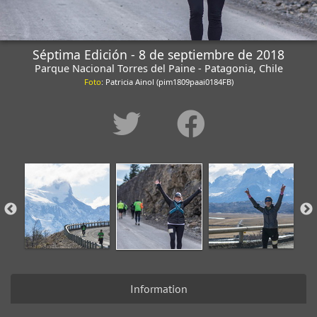
Séptima Edición - 8 de septiembre de 2018
Parque Nacional Torres del Paine - Patagonia, Chile
Foto
: Patricia Ainol (pim1809paai0184FB)
Information