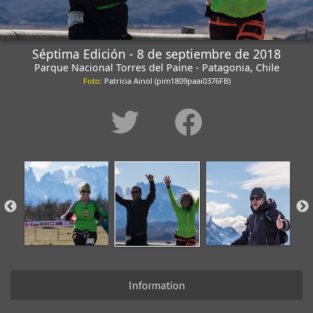
Séptima Edición - 8 de septiembre de 2018
Parque Nacional Torres del Paine - Patagonia, Chile
Foto
: Patricia Ainol (pim1809paai0376FB)
Information