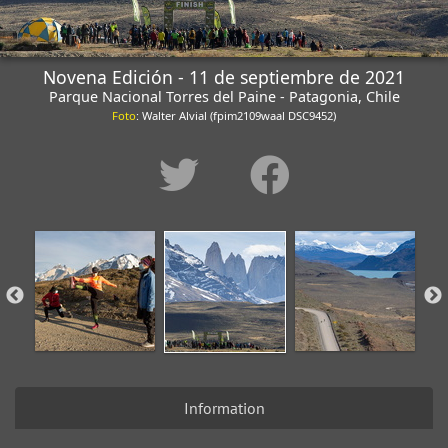
Novena Edición - 11 de septiembre de 2021
Parque Nacional Torres del Paine - Patagonia, Chile
Foto
: Walter Alvial (fpim2109waal DSC9452)
Information