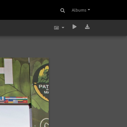
Albums