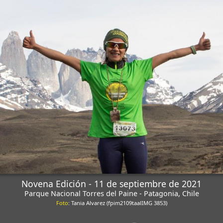
Novena Edición - 11 de septiembre de 2021
Parque Nacional Torres del Paine - Patagonia, Chile
Foto
: Tania Alvarez (fpim2109taalIMG 3853)