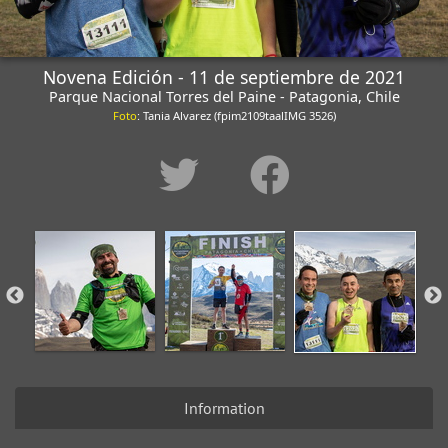
Novena Edición - 11 de septiembre de 2021
Parque Nacional Torres del Paine - Patagonia, Chile
Foto
: Tania Alvarez (fpim2109taalIMG 3526)
Information