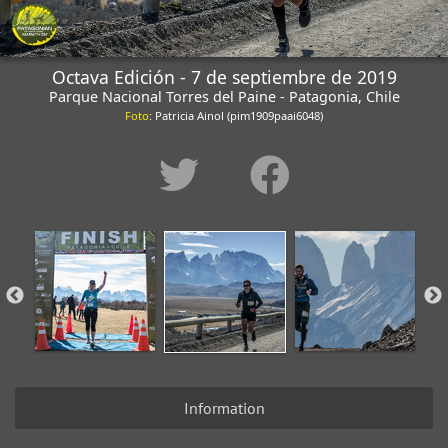
Octava Edición - 7 de septiembre de 2019
Parque Nacional Torres del Paine - Patagonia, Chile
Foto
: Patricia Ainol (pim1909paai6048)
Information