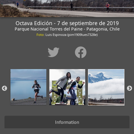
Octava Edición - 7 de septiembre de 2019
Parque Nacional Torres del Paine - Patagonia, Chile
Foto
: Luis Espinoza (pim1909lues7328e)
Information