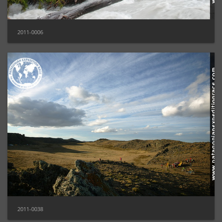
2011-0006
2011-0038