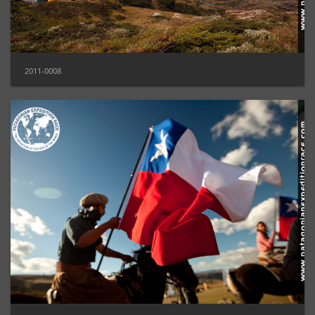
2011-0008