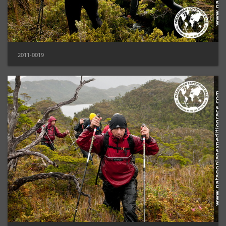
2011-0019