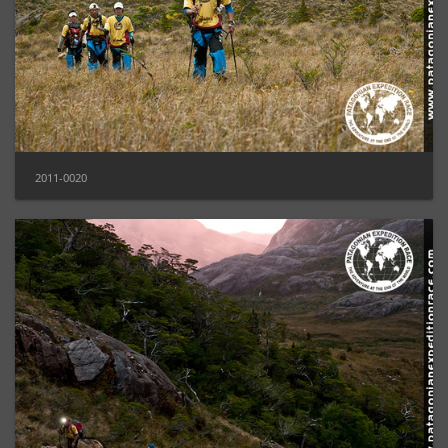
2011-0020