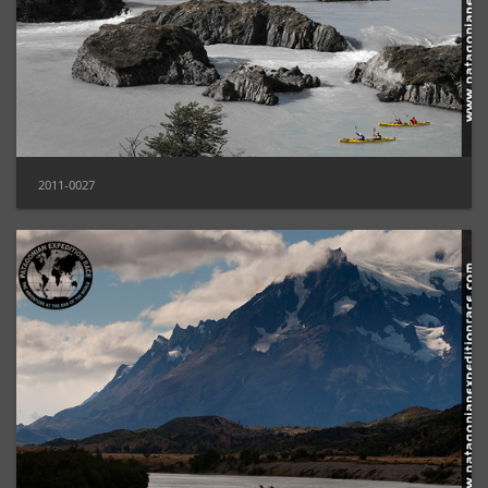
2011-0027