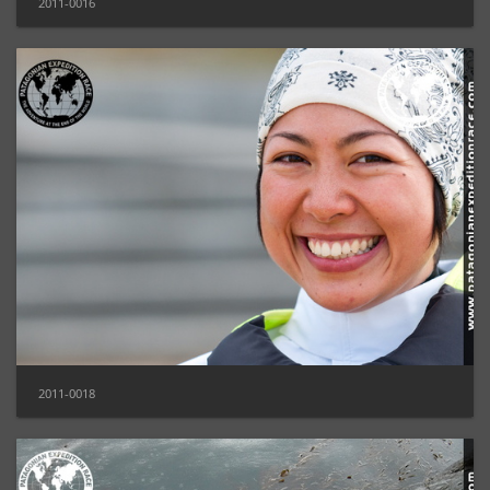
2011-0016
2011-0018