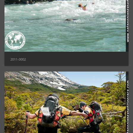
2011-0002