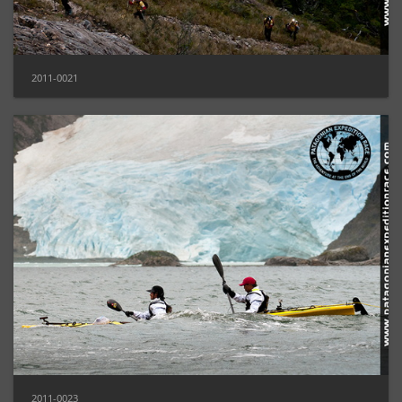
2011-0021
2011-0023