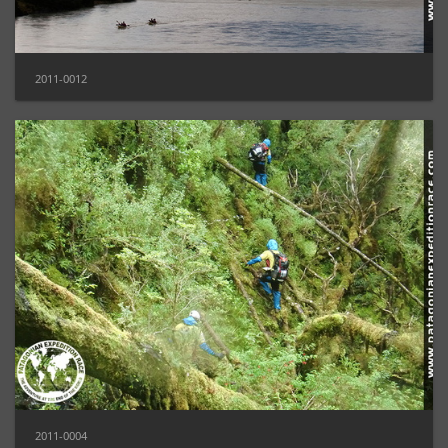
2011-0012
2011-0004