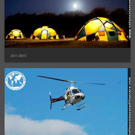
2011-0015