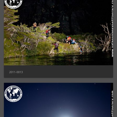
2011-0013