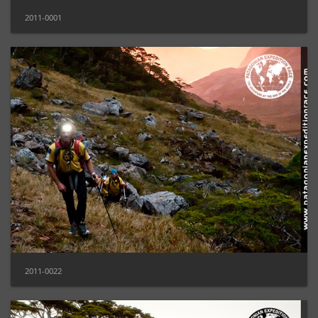
2011-0001
2011-0022