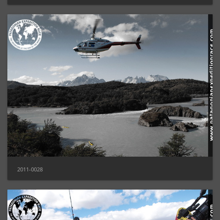
2011-0028