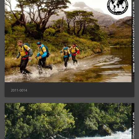
2011-0014