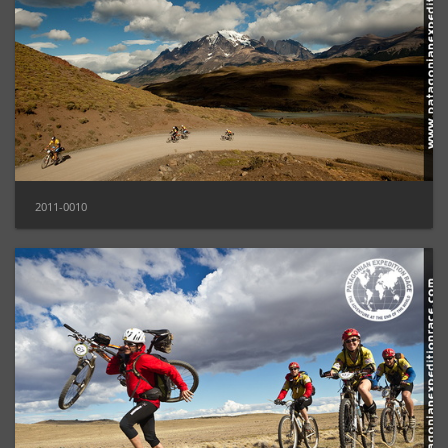
2011-0010