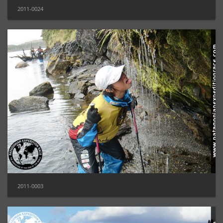
2011-0024
2011-0003