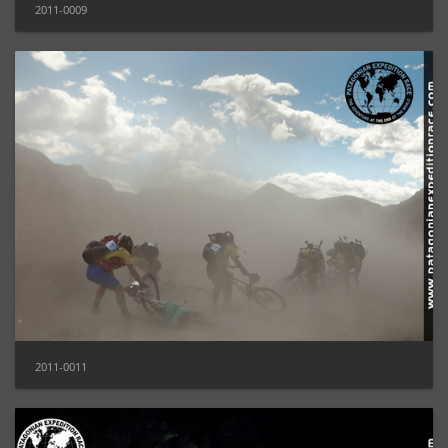
2011-0009
2011-0011