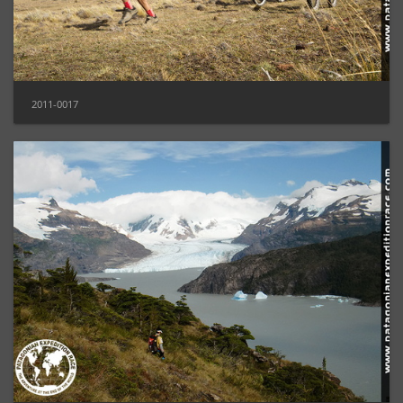
2011-0017