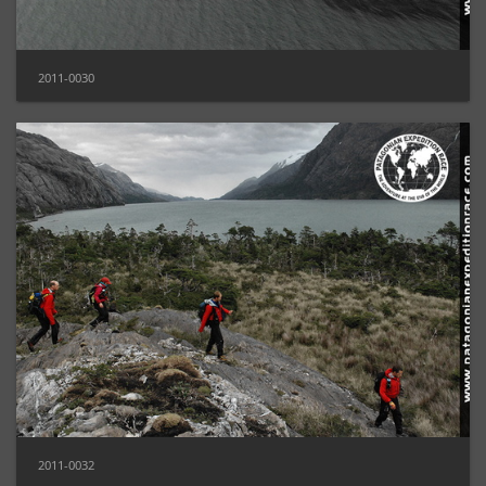
2011-0030
2011-0032