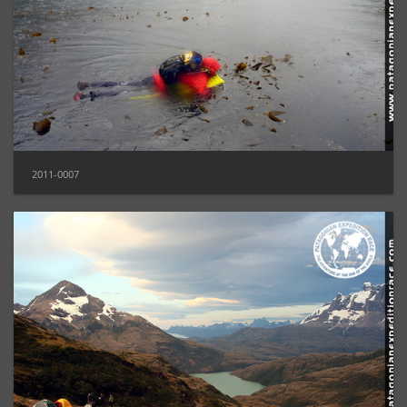
2011-0007