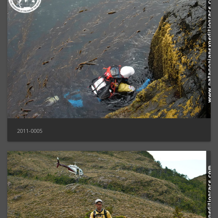
2011-0005