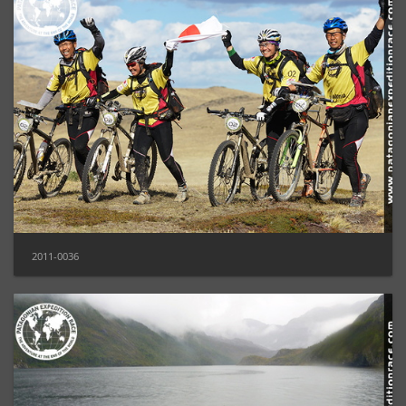
2011-0036