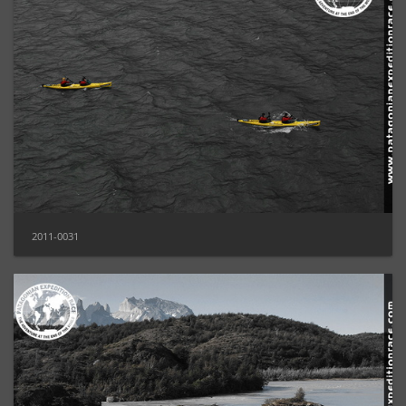
2011-0031