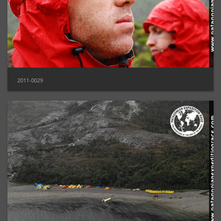
2011-0029