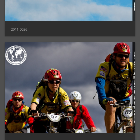
2011-0026