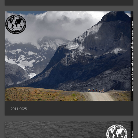
2011-0025