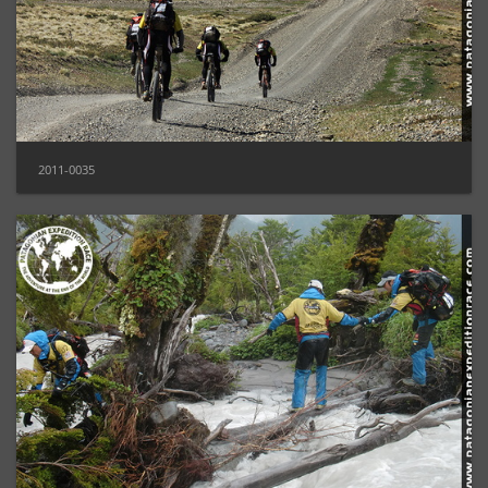
2011-0035