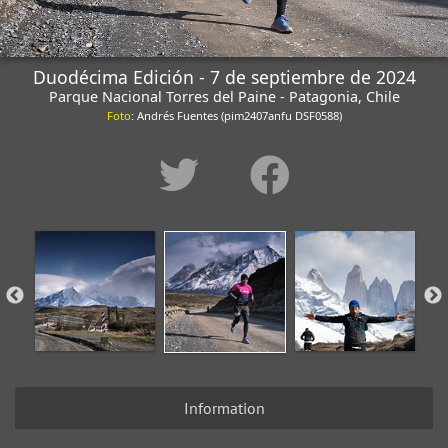
Duodécima Edición - 7 de septiembre de 2024
Parque Nacional Torres del Paine - Patagonia, Chile
Foto
: Andrés Fuentes (pim2407anfu DSF0588)
Information