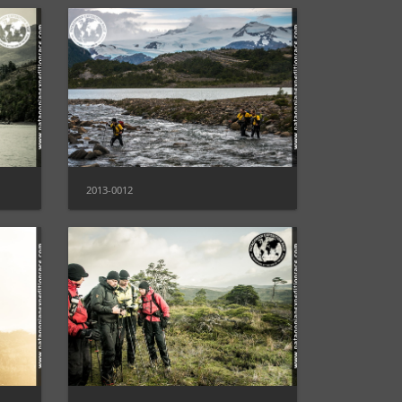
2013-0012