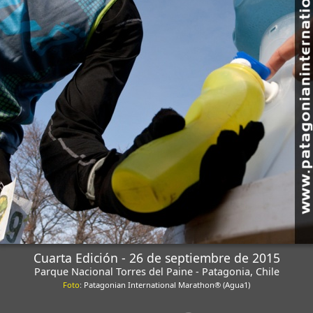
Cuarta Edición - 26 de septiembre de 2015
Parque Nacional Torres del Paine - Patagonia, Chile
Foto
: Patagonian International Marathon® (Agua1)