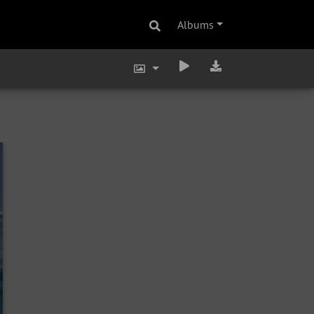
Albums