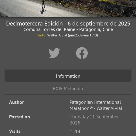
Decimotercera Edición - 6 de septiembre de 2025
Comuna Torres del Paine - Patagonia, Chile
Foto
: Walter Alvial (pim2509waal1513)
Information
EXIF Metadata
Author
Patagonian International
Marathon® - Walter Alvial
Posted on
Thursday 11 September
2025
Visits
1514