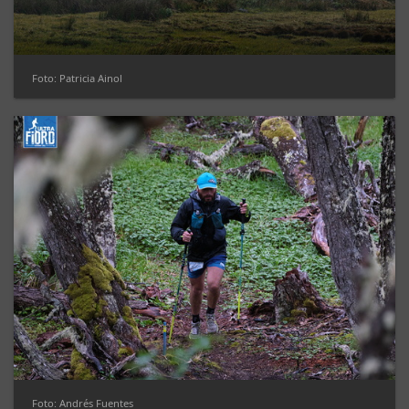
Foto: Patricia Ainol
Foto: Andrés Fuentes