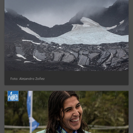
Foto: Alejandro Zoñez