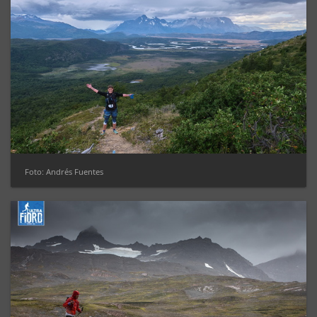
Foto: Andrés Fuentes