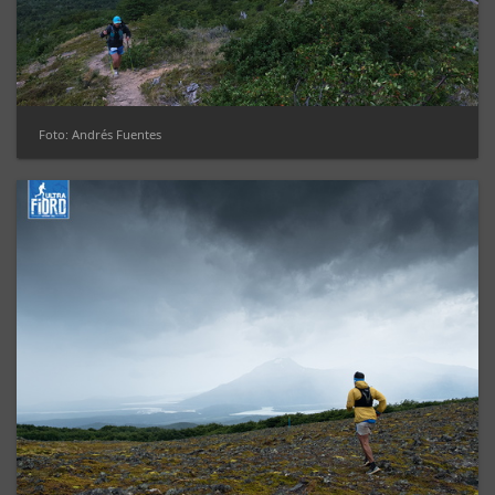
Foto: Andrés Fuentes