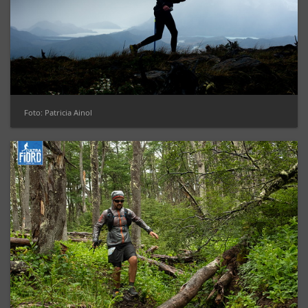
Foto: Patricia Ainol