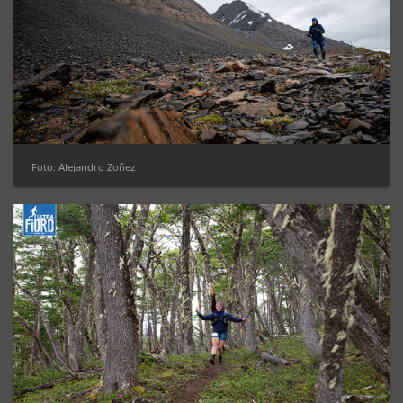
Foto: Alejandro Zoñez