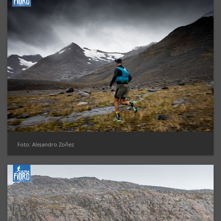
Foto: Alejandro Zoñez