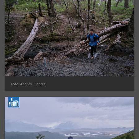
Foto: Andrés Fuentes