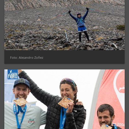
Foto: Alejandro Zoñez