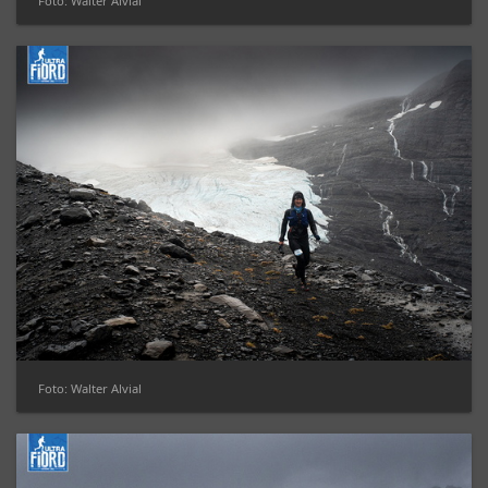
Foto: Walter Alvial
Foto: Walter Alvial