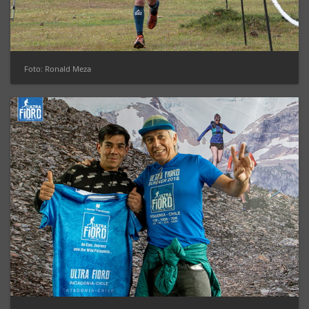
Foto: Ronald Meza