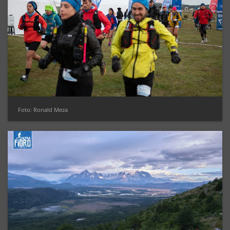
Foto: Ronald Meza