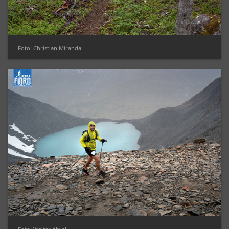
Foto: Christian Miranda