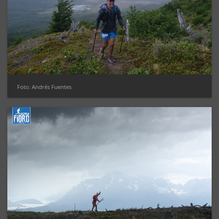
Foto: Andrés Fuentes