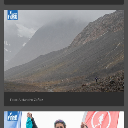
Foto: Alejandro Zoñez