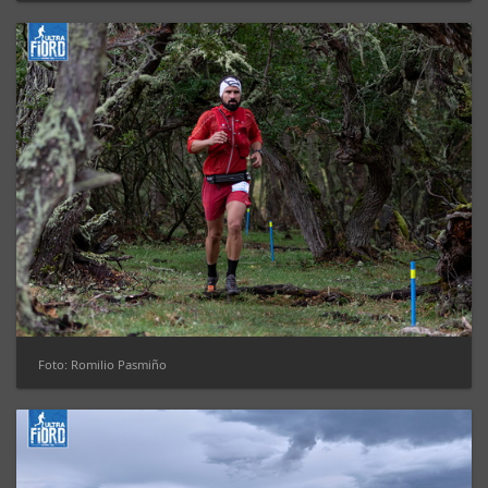
Foto: Romilio Pasmiño