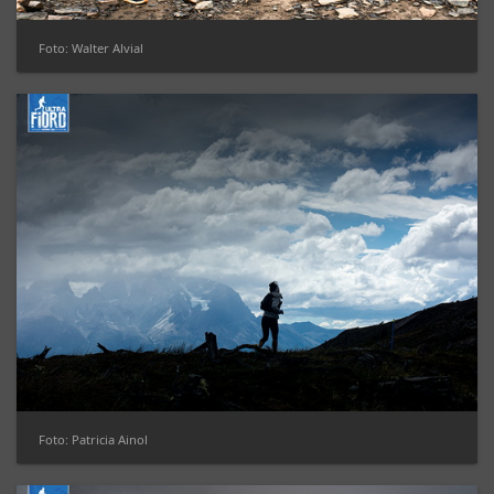
Foto: Walter Alvial
Foto: Patricia Ainol