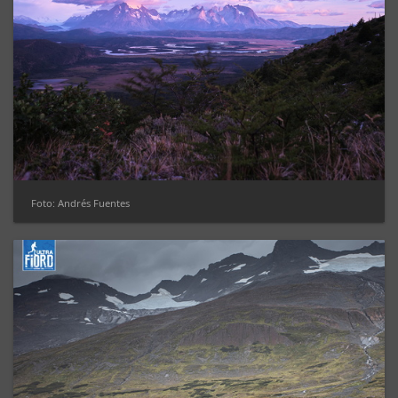
Foto: Andrés Fuentes