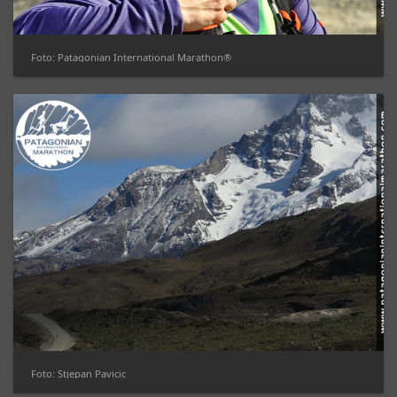
Foto: Patagonian International Marathon®
Foto: Stjepan Pavicic