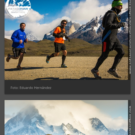
Foto: Eduardo Hernández