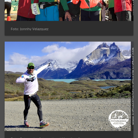
Foto: Jonnhy Velazquez