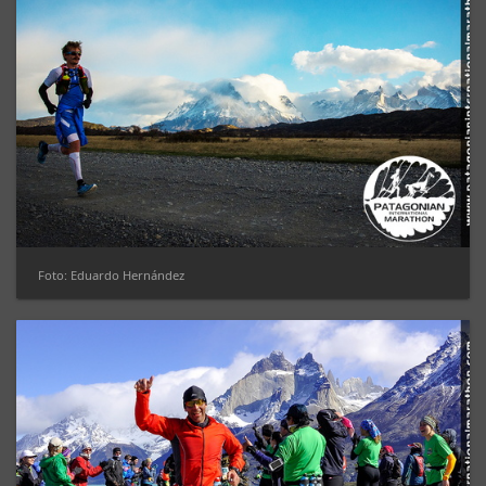
Foto: Eduardo Hernández