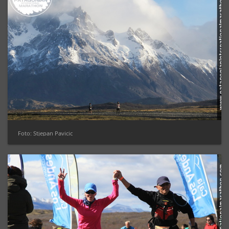
Foto: Stjepan Pavicic