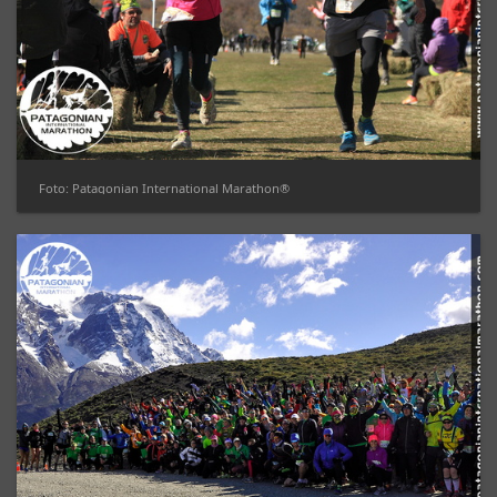
Foto: Patagonian International Marathon®