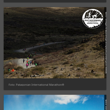
Foto: Patagonian International Marathon®