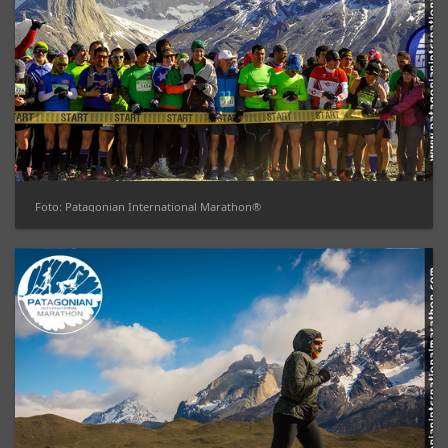
Foto: Patagonian International Marathon®