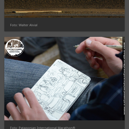
Foto: Walter Alvial
Foto: Patagonian International Marathon®