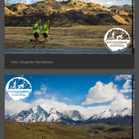
Foto: Eduardo Hernández