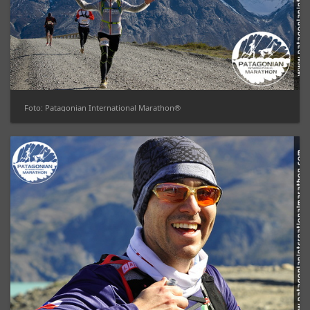
Foto: Patagonian International Marathon®