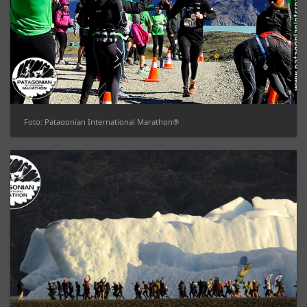
Foto: Patagonian International Marathon®