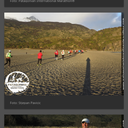
Foto: Patagonian International Marathon®
Foto: Stjepan Pavicic