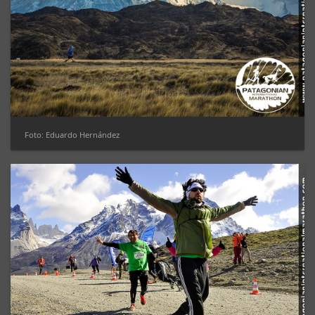
Foto: Eduardo Hernández