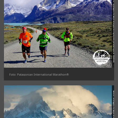
Foto: Patagonian International Marathon®