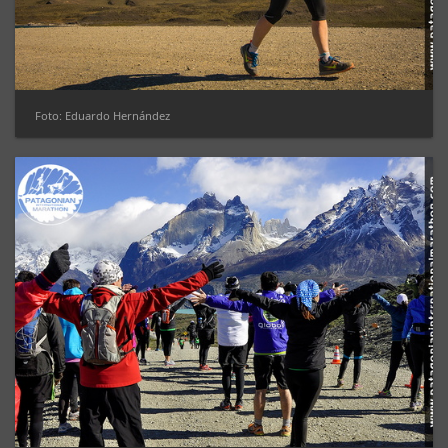
Foto: Eduardo Hernández