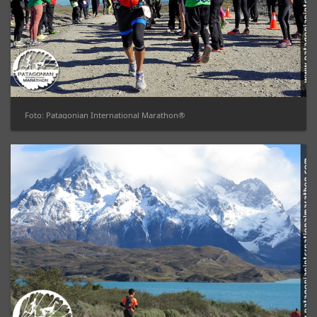
Foto: Patagonian International Marathon®