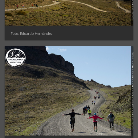
Foto: Eduardo Hernández