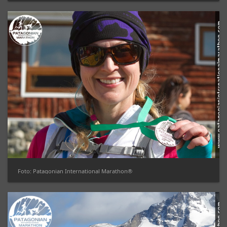
Foto: Patagonian International Marathon®