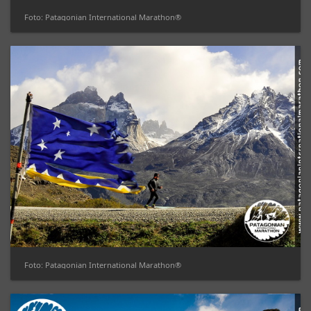
Foto: Patagonian International Marathon®
Foto: Patagonian International Marathon®