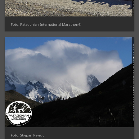
Foto: Patagonian International Marathon®
Foto: Stjepan Pavicic