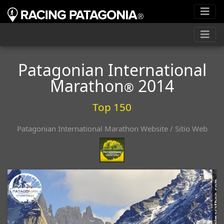
Patagonian International
Marathon
2014
®
Top 150
Patagonian International Marathon Website / Sitio Web