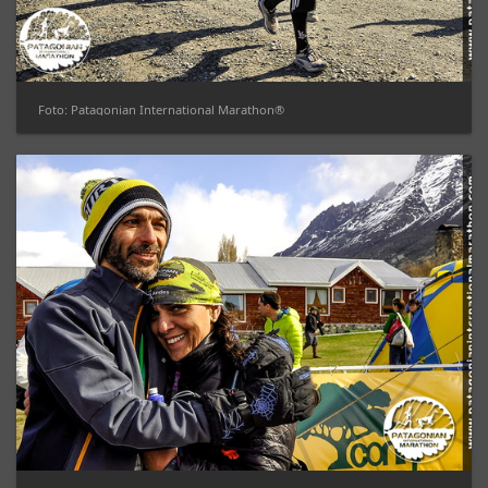
Foto: Patagonian International Marathon®