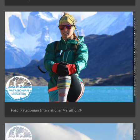
Foto: Patagonian International Marathon®