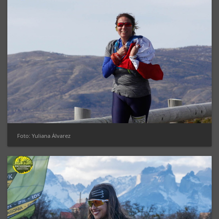
Foto: Yuliana Álvarez