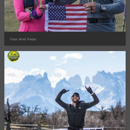
Foto: Ariel Traipe