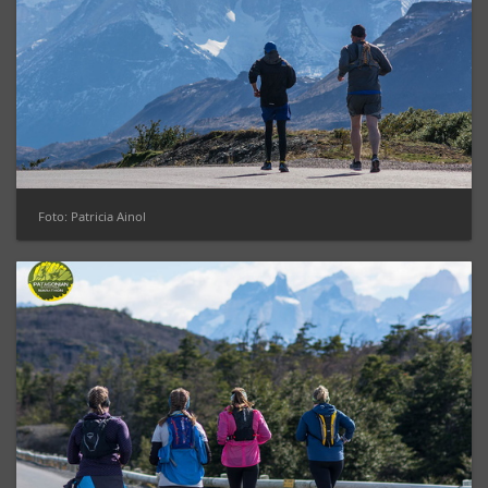
Foto: Patricia Ainol