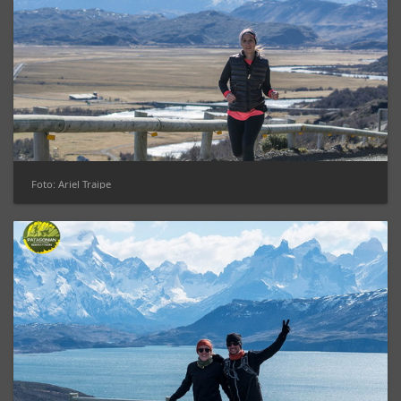
Foto: Ariel Traipe