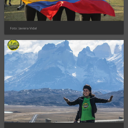
Foto: Javiera Vidal