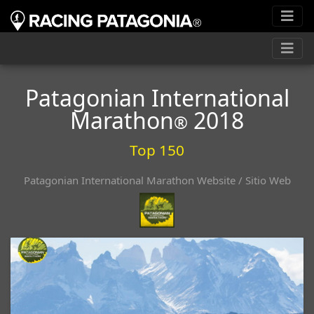
Patagonian International
Marathon
2018
®
Top 150
Patagonian International Marathon Website / Sitio Web