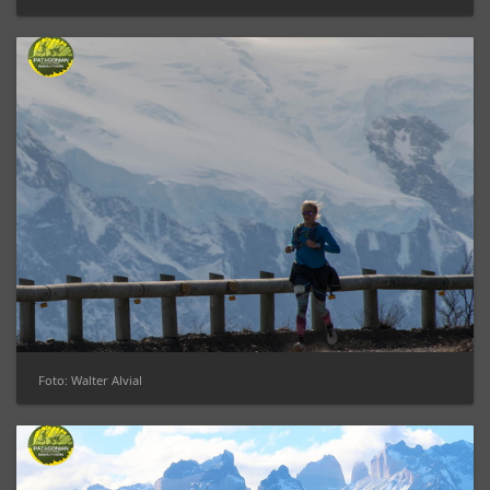
Foto: Walter Alvial