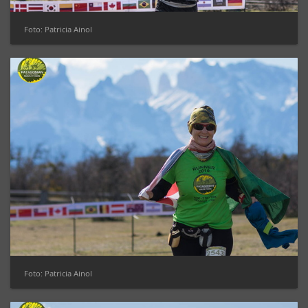
Foto: Patricia Ainol
Foto: Patricia Ainol