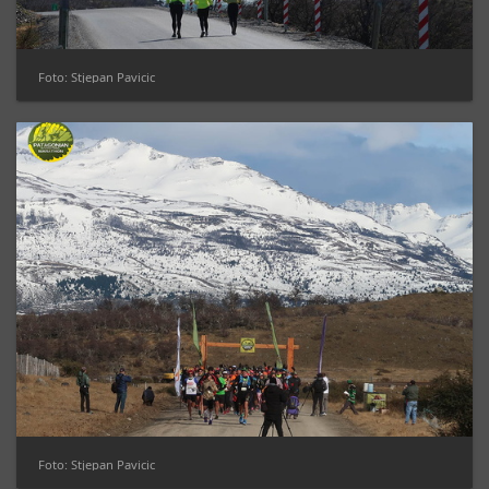
Foto: Stjepan Pavicic
Foto: Stjepan Pavicic