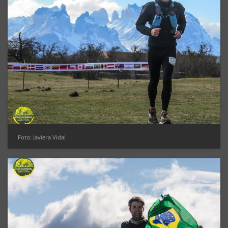
Foto: Javiera Vidal