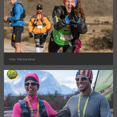
Foto: Patricia Ainol