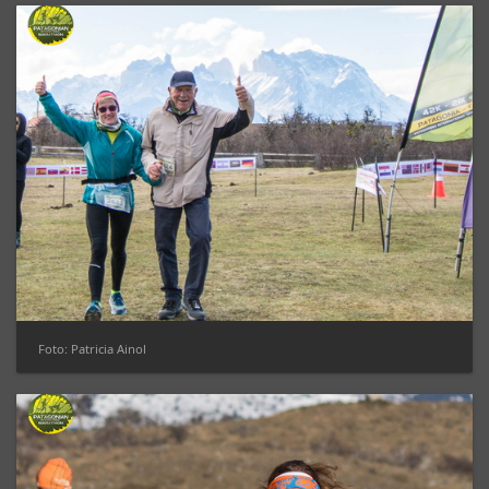
Foto: Patricia Ainol