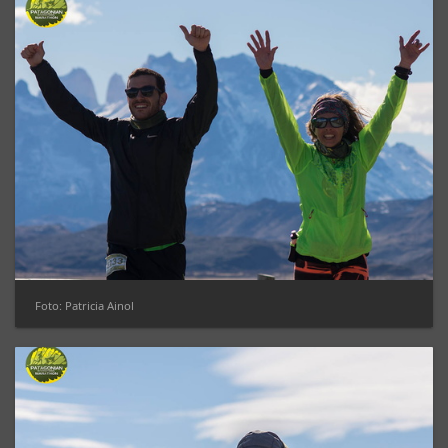
Foto: Patricia Ainol