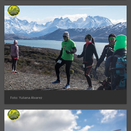
Foto: Yuliana Álvarez