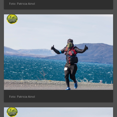
Foto: Patricia Ainol
Foto: Patricia Ainol