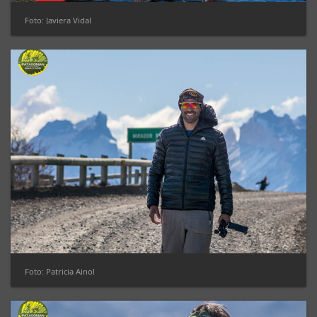
Foto: Javiera Vidal
Foto: Patricia Ainol