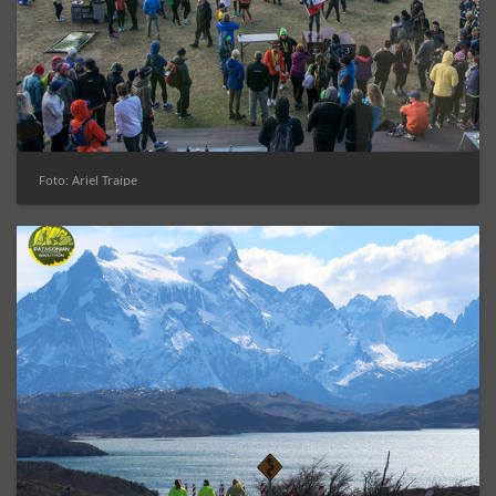
Foto: Ariel Traipe