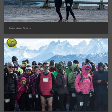
Foto: Ariel Traipe