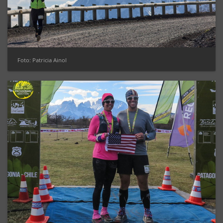
Foto: Patricia Ainol