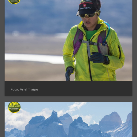
Foto: Ariel Traipe