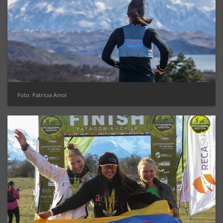
Foto: Patricia Ainol