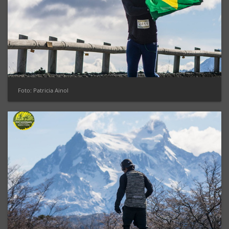
Foto: Patricia Ainol