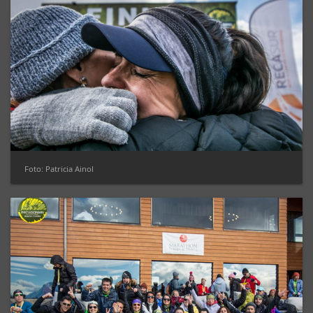
Foto: Patricia Ainol