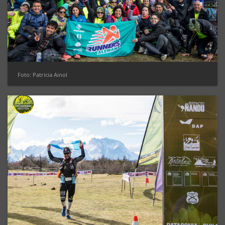
Foto: Patricia Ainol