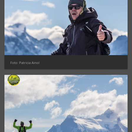
Foto: Patricia Ainol