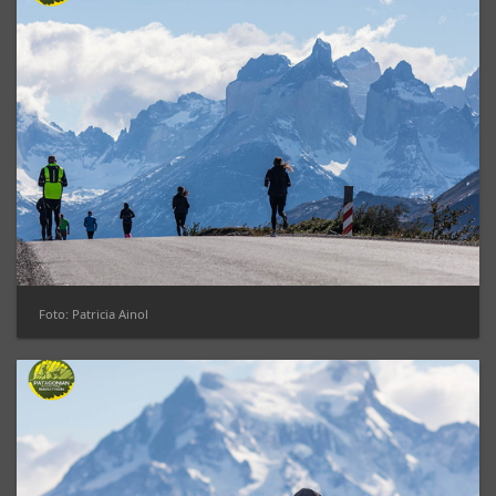
Foto: Patricia Ainol